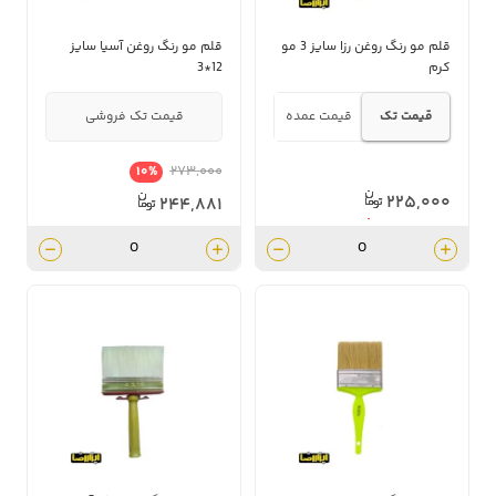
قلم مو رنگ روغن رزا سایز 3 مو
قلم مو رنگ روغن آسیا سایز
کرم
12*3
قیمت تک
قیمت عمده
قیمت تک فروشی
۲۷۳,۰۰۰
10%
۲۲۵,۰۰۰
۲۴۴,۸۸۱
۲۰۲,۵۰۰