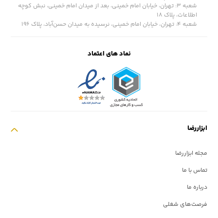
شعبه ۳: تهران، خیابان امام خمینی، بعد از میدان امام خمینی، نبش کوچه
اطلاعات، پلاک ۱۸
شعبه ۴: تهران، خیابان امام خمینی، نرسیده به میدان حسن‌آباد، پلاک ١۹۶
نماد های اعتماد
ابزاررضا
مجله ابزاررضا
تماس با ما
درباره ما
فرصت‌های شغلی