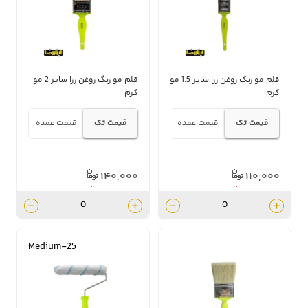
قلم مو رنگ روغن رزا سایز 1.5 مو
قلم مو رنگ روغن رزا سایز 2 مو
کرم
کرم
قیمت تک
قیمت عمده
قیمت تک
قیمت عمده
۱۴۰,۰۰۰
۱۱۰,۰۰۰
۱۲۶,۰۰۰
۹۹,۰۰۰
Medium-25