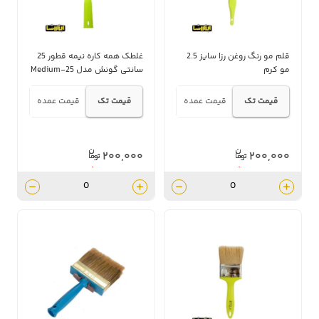
قلم مو رنگ روغن رزا سایز 2.5
غلطک همه کاره نیمه قطور 25
مو کرم
سانتی گونش مدل Medium-25
قیمت تک
قیمت عمده
قیمت تک
قیمت عمده
۲۰۰,۰۰۰
۲۰۰,۰۰۰
۱۸۰,۰۰۰
۱۸۰,۰۰۰