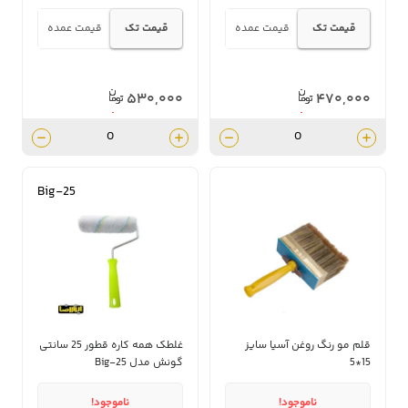
قیمت تک
قیمت عمده
قیمت تک
قیمت عمده
۵۳۰,۰۰۰
۴۷۰,۰۰۰
۴۷۷,۰۰۰
۳۷۶,۰۰۰
Big-25
قلم مو رنگ روغن آسیا سایز
غلطک همه کاره قطور 25 سانتی
15*5
گونش مدل Big-25
ناموجود!
ناموجود!