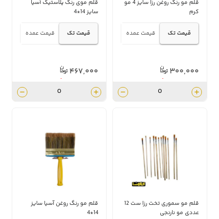
قلم مو رنگ روغن رزا سایز 4 مو
قلم موی رنگ پلاستیک آسیا
کرم
سایز 14*4
قیمت تک
قیمت عمده
قیمت تک
قیمت عمده
۴۶۷,۰۰۰
۳۰۰,۰۰۰
۴۲۰,۳۰۰
۲۷۰,۰۰۰
قلم مو سموری تخت رزا ست 12
قلم مو رنگ روغن آسیا سایز
عددی مو نارنجی
14*4