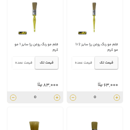
قلم مو رنگ روغن رزا سایز 1/2
قلم مو رنگ روغن رزا سایز 1 مو
مو کرم
کرم
قیمت تک
قیمت عمده
قیمت تک
قیمت عمده
۸۳,۰۰۰
۶۳,۰۰۰
۷۴,۷۰۰
۵۶,۷۰۰