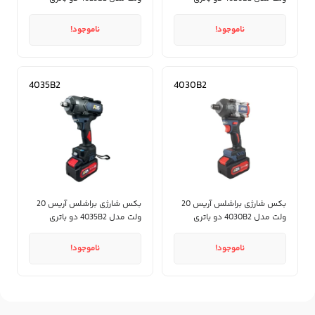
ناموجود!
ناموجود!
4035B2
4030B2
بکس شارژی براشلس آریس 20
بکس شارژی براشلس آریس 20
ولت مدل 4030B2 دو باتری
ولت مدل 4035B2 دو باتری
ناموجود!
ناموجود!