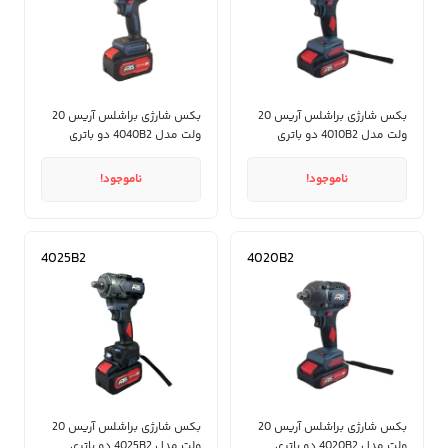
بکس شارژی براشلس آریس 20
بکس شارژی براشلس آریس 20
ولت مدل 4010B2 دو باتری
ولت مدل 4040B2 دو باتری
ناموجود!
ناموجود!
4025B2
4020B2
بکس شارژی براشلس آریس 20
بکس شارژی براشلس آریس 20
ولت مدل 4020B2 دو باتری
ولت مدل 4025B2 دو باتری