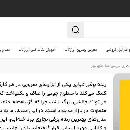
کار ابزار فروشی
معرفی بهترین ابزارآلات
آموزش نکات فنی ابزارآلات
نقد و ب
نجاری؛ بررسی مدل‌های برتر
رنده برقی نجاری یکی از ابزارهای ضروری در هر کار
کمک می‌کند تا سطوح چوبی را صاف و یکنواخت کن
می‌تواند چالشی بزرگ باشد، چرا که گزینه‌های متع
متفاوت در بازار موجود است. در این مقاله، ما به 
مدل‌های
بهترین رنده برقی نجاری
پرداخته‌ایم. این
و کارایی مورد ارزیابی قرار گرفته‌اند تا در نهایت ب