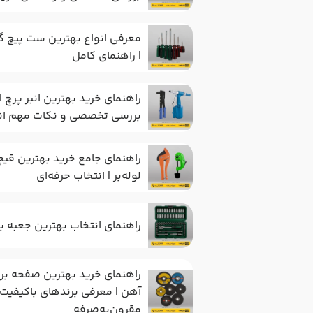
معرفی انواع بهترین ست پیچ‌ 
| راهنمای کامل
راهنمای خرید بهترین انبر پرچ |
بررسی تخصصی و نکات مهم ان
راهنمای جامع خرید بهترین قی
لوله‌بر | انتخاب حرفه‌ای
راهنمای انتخاب بهترین جعبه
راهنمای خرید بهترین صفحه ب
آهن | معرفی برندهای باکیفیت 
مقرون‌به‌صرفه