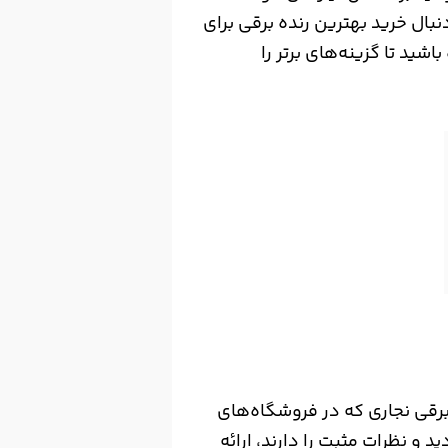
بال خرید بهترین رنده برقی برای
اشید تا گزینه‌های برتر را
۱۰ مدل بهترین رنده برقی نجاری که در فروشگاه‌های
د و نظرات مثبت را دارند، ارائه