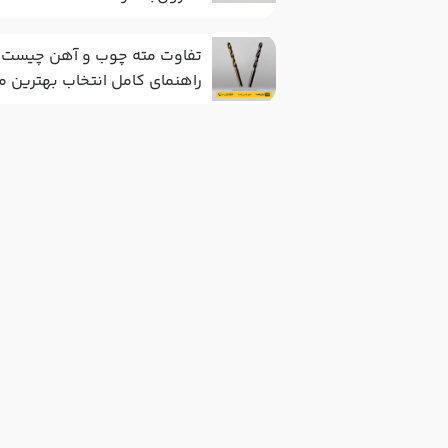
تفاوت مته چوب و آهن چیست؟
راهنمای کامل انتخاب بهترین م