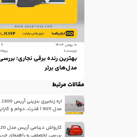
۱۰ بهمن ۱۴۰۳
9 دقیقه
نویسنده
پرهام
بهترین رنده برقی نجاری؛ بررسی
مدل‌های برتر
مقالات مرتبط
اره ز
مدل 9011 | قدرت، دوام و کارایی
بررسی تخصصی و راهنمای خرید