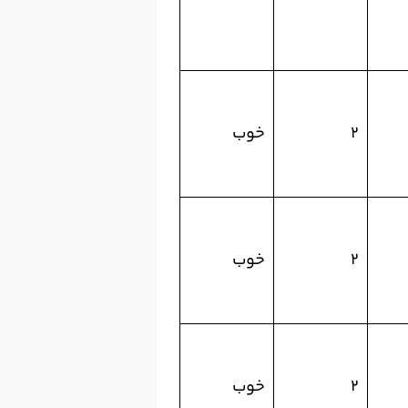
۲
خوب
۲
خوب
۲
خوب