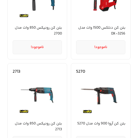
بتن کن دنلکس 1500 وات مدل
بتن کن رونیکس 850 وات مدل
2700
DX-3256
ناموجود!
ناموجود!
2713
5270
بتن کن آروا 900 وات مدل 5270
بتن کن رونیکس 850 وات مدل
2713