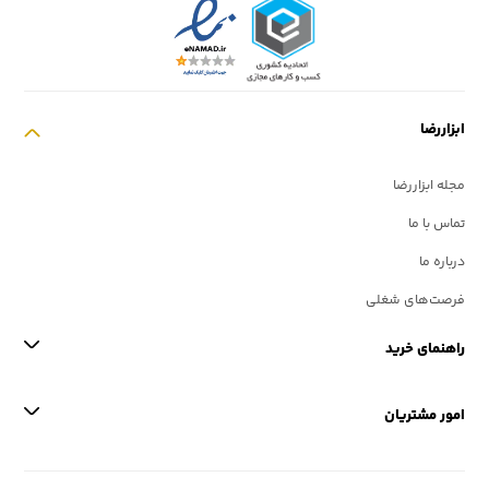
ابزاررضا
مجله ابزاررضا
تماس با ما
درباره ما
فرصت‌های شغلی
راهنمای خرید
امور مشتریان