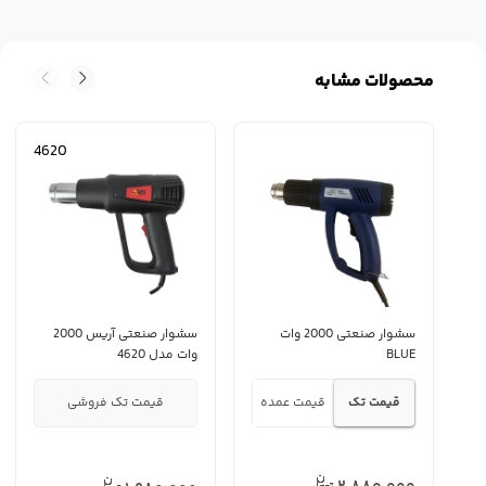
محصولات مشابه
4620
سشوار صنعتی 2000 وات
سشوار صنعتی آریس 2000
‌BLUE
وات مدل 4620
قیمت تک
قیمت عمده
قیمت تک فروشی