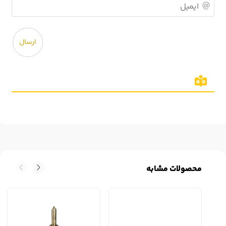
ایمی
محصولات مشابه