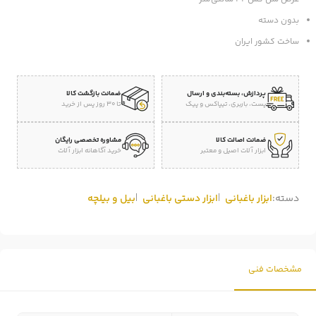
بدون دسته
ساخت کشور ایران
پردازش، بسته‌بندی و ارسال
ضمانت بازگشت کالا
پست، باربری، تیپاکس و پیک
تا 30 روز پس از خرید
ضمانت اصالت کالا
مشاوره تخصصی رایگان
ابزار آلات اصیل و معتبر
خرید آگاهانه ابزار آلات
دسته:
ابزار باغبانی
ابزار دستی باغبانی
بیل و بیلچه
مشخصات فنی