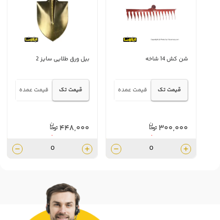
شن کش 14 شاخه
​بیل ورق طلایی سایز 2
قیمت تک
قیمت عمده
قیمت تک
قیمت عمده
۴۴۸,۰۰۰
۳۰۰,۰۰۰
۴۰۳,۲۰۰
۲۷۰,۰۰۰