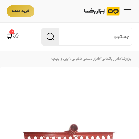
3 عدد به بالا
قیمت تک فروشی
خرید عمده
۳۴۰,۰۰۰
۳۰۶,۰۰۰
10%
0
ابزاررضا
ابزار باغبانی
ابزار دستی باغبانی
بیل و بیلچه