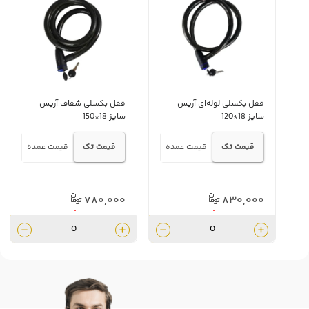
قفل بکسلی لوله‌ای آریس
قفل بکسلی شفاف آریس
سایز 18*120
سایز 18*150
قیمت تک
قیمت عمده
قیمت تک
قیمت عمده
۷۸۰,۰۰۰
۸۳۰,۰۰۰
۶۲۴,۰۰۰
۶۶۴,۰۰۰