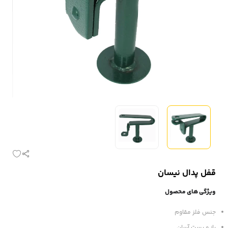
قفل پدال نیسان
ویژگی های محصول
جنس فلز مقاوم
باز و بست آسان